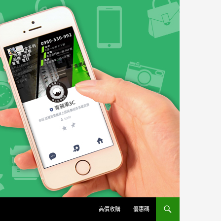
高價收購
優惠碼