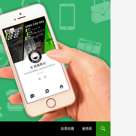
高價收購
優惠碼