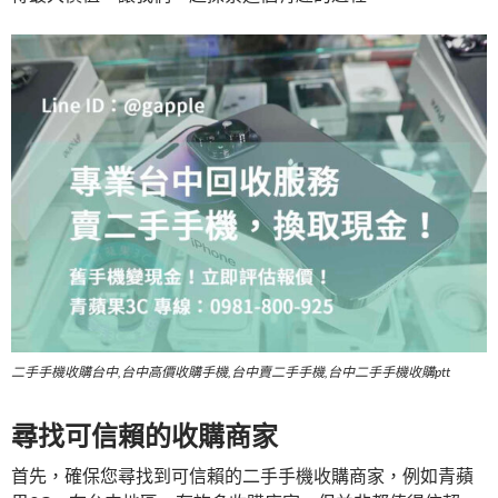
二手手機收購台中,台中高價收購手機,台中賣二手手機,台中二手手機收購ptt
尋找可信賴的收購商家
首先，確保您尋找到可信賴的二手手機收購商家，例如青蘋