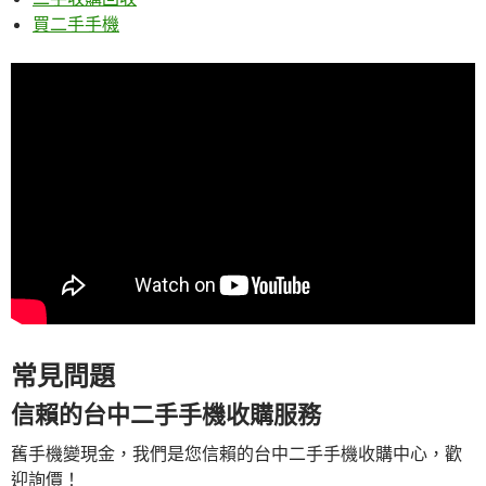
買二手手機
常見問題
信賴的台中二手手機收購服務
舊手機變現金，我們是您信賴的台中二手手機收購中心，歡
迎詢價！