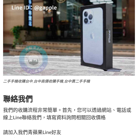
二手手機收購台中,台中高價收購手機,台中賣二手手機
聯絡我們
我們的收購流程非常簡單。首先，您可以透過網站、電話或
線上Line聯絡我們，填寫資料詢問相關回收價格
請加入我們青蘋果Line好友