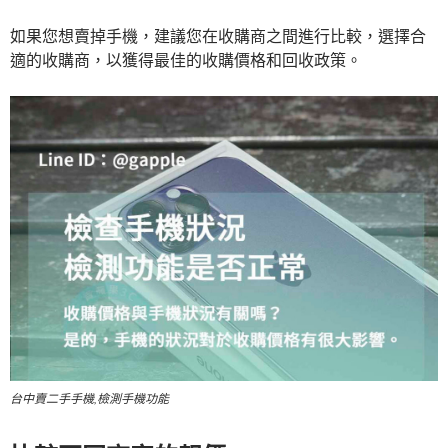
如果您想賣掉手機，建議您在收購商之間進行比較，選擇合
適的收購商，以獲得最佳的收購價格和回收政策。
台中賣二手手機,檢測手機功能