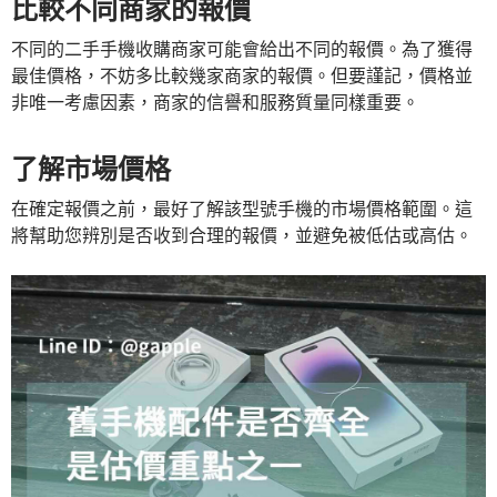
比較不同商家的報價
不同的二手手機收購商家可能會給出不同的報價。為了獲得
最佳價格，不妨多比較幾家商家的報價。但要謹記，價格並
非唯一考慮因素，商家的信譽和服務質量同樣重要。
了解市場價格
在確定報價之前，最好了解該型號手機的市場價格範圍。這
將幫助您辨別是否收到合理的報價，並避免被低估或高估。