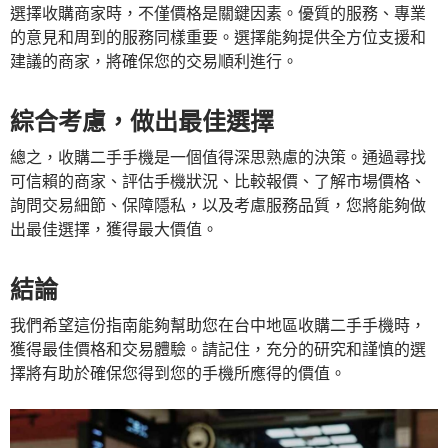
選擇收購商家時，不僅價格是關鍵因素。優質的服務、專業
的意見和周到的服務同樣重要。選擇能夠提供全方位支援和
建議的商家，將確保您的交易順利進行。
綜合考慮，做出最佳選擇
總之，收購二手手機是一個值得深思熟慮的決策。通過尋找
可信賴的商家、評估手機狀況、比較報價、了解市場價格、
詢問交易細節、保障隱私，以及考慮服務品質，您將能夠做
出最佳選擇，獲得最大價值。
結論
我們希望這份指南能夠幫助您在台中地區收購二手手機時，
獲得最佳價格和交易體驗。請記住，充分的研究和謹慎的選
擇將有助於確保您得到您的手機所應得的價值。