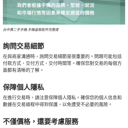
台中賣二手手機,手機盒裝配件完整度
詢問交易細節
在與商家溝通時，詢問交易細節是很重要的。問題可能包括
付款方式、交付方式、交付時間等。確保您對交易的每個方
面都有清晰的了解。
保障個人隱私
在進行交易時，請注意保障個人隱私。確保您的個人信息和
數據在交易過程中得到保護，以免遭受不必要的風險。
不僅價格，還要考慮服務