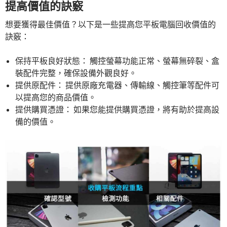
提高價值的訣竅
想要獲得最佳價值？以下是一些提高您平板電腦回收價值的
訣竅：
保持平板良好狀態： 觸控螢幕功能正常、螢幕無碎裂、盒
裝配件完整，確保設備外觀良好。
提供原配件： 提供原廠充電器、傳輸線、觸控筆等配件可
以提高您的商品價值。
提供購買憑證： 如果您能提供購買憑證，將有助於提高設
備的價值。