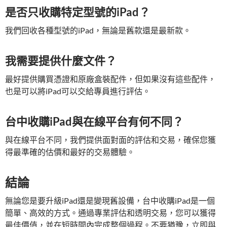
是否只收購特定型號的iPad？
我們回收各種型號的iPad，無論是舊款還是最新款。
我需要提供什麼文件？
最好提供購買憑證和原廠盒裝配件，但如果沒有這些配件，
也是可以將iPad可以交給專員進行評估。
台中收購iPad與在線平台有何不同？
與在線平台不同，我們提供面對面的評估和交易，確保您獲
得最準確的估價和最好的交易體驗。
結論
無論您是要升級iPad還是變現舊設備，台中收購iPad是一個
簡單、高效的方式。通過專業評估和透明交易，您可以獲得
最佳價值，並在短時間內完成整個過程。不要猶豫，立即與