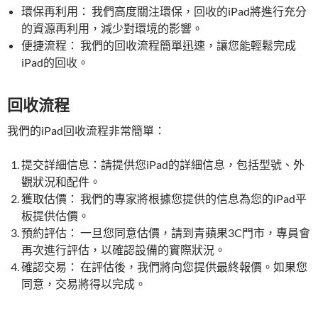
環保再利用： 我們高度關注環保，回收的iPad將進行充分
的資源再利用，減少對環境的影響。
便捷流程： 我們的回收流程簡單迅速，讓您能輕鬆完成
iPad的回收。
回收流程
我們的iPad回收流程非常簡單：
提交詳細信息：請提供您iPad的詳細信息，包括型號、外
觀狀況和配件。
獲取估價： 我們的專家將根據您提供的信息為您的iPad平
板提供估價。
預約評估： 一旦您同意估價，請到青蘋果3C門市，專員會
再次進行評估，以確認設備的實際狀況。
確認交易： 在評估後，我們將向您提供最終報價。如果您
同意，交易將得以完成。