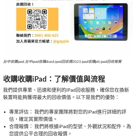
台中收購ipad,台中ipad收購dcard,ipad回收價2023,ipad收購ptt,ipad回收推薦
收購收購iPad：了解價值與流程
我們提供專業、迅速和便利的iPad回收服務，確保您在換新
裝置時能夠獲得最大的回收價值。以下是我們的優勢：
專業評估： 我們的專家團隊將對您的iPad進行詳細的評
估，確定其實際價值。
合理報價： 我們將根據iPad的型號、外觀狀況和配件，為
您提供公平合理的回收報價。