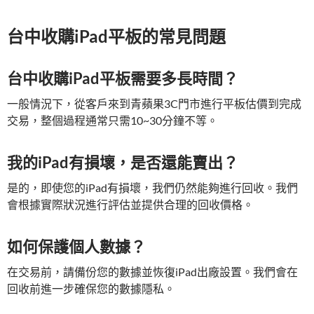
台中收購iPad平板的常見問題
台中收購iPad平板需要多長時間？
一般情況下，從客戶來到青蘋果3C門市進行平板估價到完成
交易，整個過程通常只需10~30分鐘不等。
我的iPad有損壞，是否還能賣出？
是的，即使您的iPad有損壞，我們仍然能夠進行回收。我們
會根據實際狀況進行評估並提供合理的回收價格。
如何保護個人數據？
在交易前，請備份您的數據並恢復iPad出廠設置。我們會在
回收前進一步確保您的數據隱私。