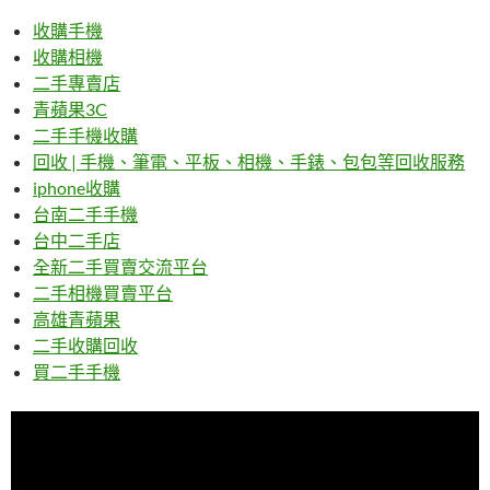
收購手機
收購相機
二手專賣店
青蘋果3C
二手手機收購
回收 | 手機、筆電、平板、相機、手錶、包包等回收服務
iphone收購
台南二手手機
台中二手店
全新二手買賣交流平台
二手相機買賣平台
高雄青蘋果
二手收購回收
買二手手機