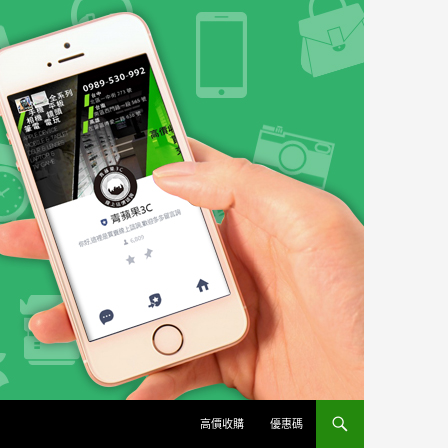
高價收購
優惠碼