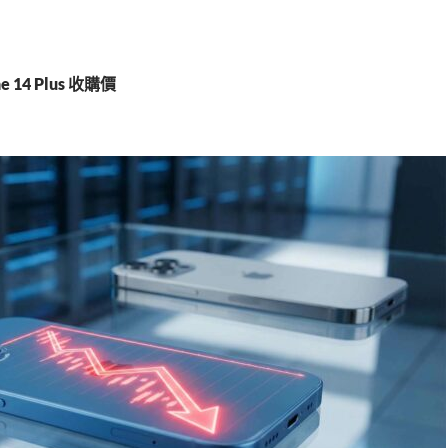
e 14 Plus 收購價