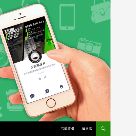
高價收購
優惠碼